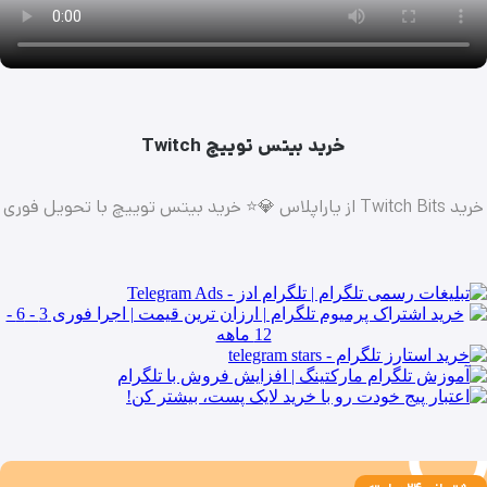
خرید بیتس توییچ Twitch
خرید Twitch Bits از یاراپلاس 💎⭐ خرید بیتس توییچ با تحویل فوری