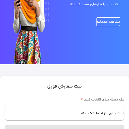
متناسب با نیازهای شما هستند.
مشاهده خدمات
ثبت سفارش فوری
یک دسته بندی انتخاب کنید
دسته بندی را از اینجا انتخاب کنید