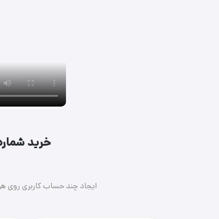
خرید شماره 
ایجاد چند حساب کاربری روی هر پ