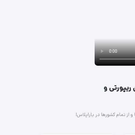
 ریپورتی و
و از تمام کشورها در یاراپلاس!