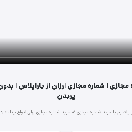
مجازی | شماره مجازی ارزان از یاراپلاس | بدون
پریدن
لتفرم با خرید شماره مجازی ✔ خرید شماره مجازی برای انواع برنامه ها 