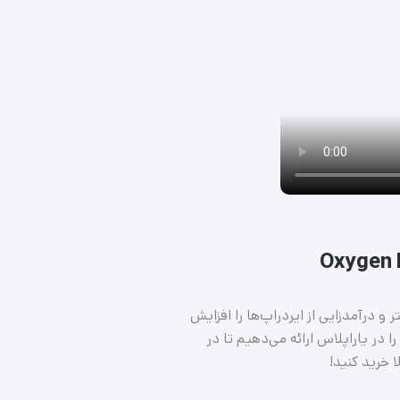
مون زیرمجموعه، شانس سود بیشتر و درآمدزایی از ایردراپ‌ها را افزایش
 در یاراپلاس ارائه می‌دهیم تا در
 خرید کنید!