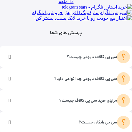
پرسش های شما
؟
سی پی کالاف دیوتی چیست؟
؟
سی پی کالاف دیوتی چه انواعی دارد؟
؟
مزایای خرید سی پی کالاف چیست؟
؟
سی پی رایگان چیست؟