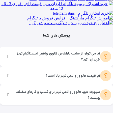
پرسش های شما
آیا می ‌توان از سایت یاراپلاس فالوور واقعی اینستاگرام تردز
؟
خریداری کرد؟
؟
آیا قیمت فالوور واقعی تردز بالا است؟
ضرورت خرید فالوور واقعی تردز برای کسب و کارهای مختلف
؟
چیست؟