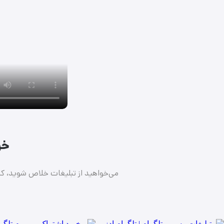
خرید اک
می‌خواهید از تبلیغات خلاص شوید، کام