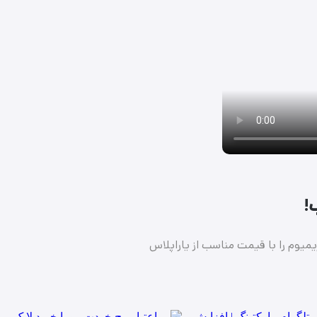
یمیوم را با قیمت مناسب از یاراپلاس