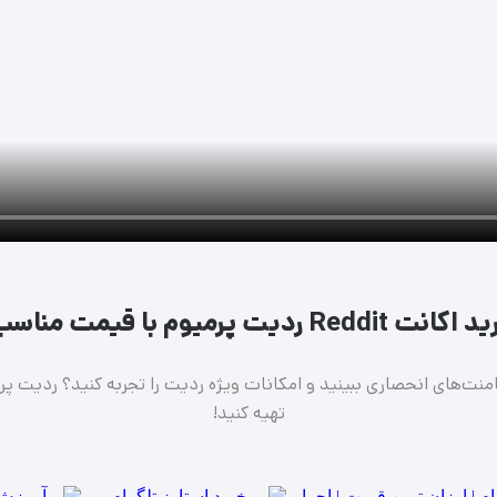
انت Reddit ردیت پرمیوم با قیمت مناسب!
نت‌های انحصاری ببینید و امکانات ویژه ردیت را تجربه کنید؟ ردیت پر
تهیه کنید!