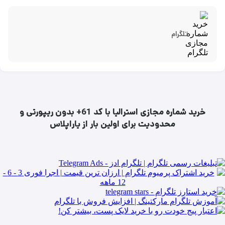
تلگرام
خرید شماره مجازی استرالیا با کد 61+ بدون ریپورتی و
محدودیت برای اولین بار از یاراپلاس