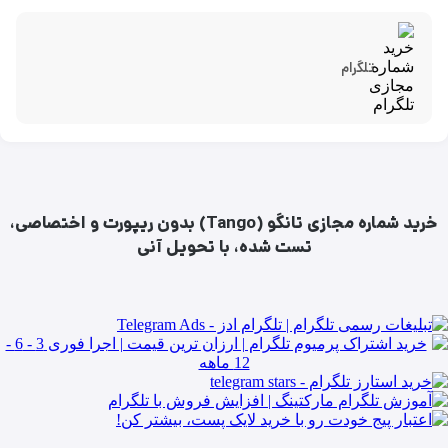
تلگرام
خرید شماره مجازی تانگو (Tango) بدون ریپورت و اختصاصی،
تست شده، با تحویل آنی