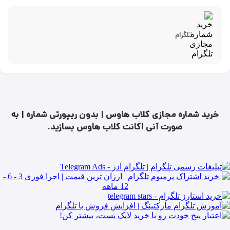
تلگرام
خرید شماره مجازی کلاب هاوس | بدون ریپورتی شماره | به
صورت آنی اکانت کلاب هاوس بسازید.