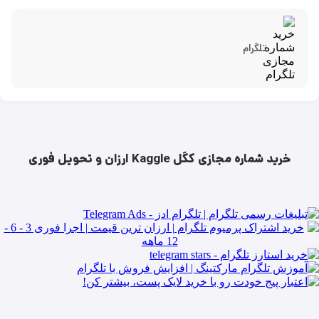
تلگرام
خرید شماره مجازی کگل Kaggle ارزان و تحویل فوری