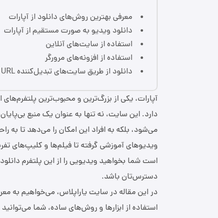
معرفی بهترین روش‌های دانلود از آپارات
دانلود ویدیو به صورت مستقیم از آپارات
استفاده از سایت‌های آنلاین
استفاده از افزونه‌های مرورگر
دانلود از طریق سایت‌های تبدیل‌کننده URL به ویدیو
آپارات، یکی از بزرگ‌ترین و محبوب‌ترین پلتفرم‌های 
دارد. این سایت، نه تنها به عنوان یک منبع بی‌پایا
می‌شود، بلکه به افراد این امکان را می‌دهد تا به ر
ویدیوهای آموزشی گرفته تا فیلم‌ها و کلیپ‌های تفری
است شما بخواهید ویدیویی را از این پلتفرم دانلود ک
دسترس‌تان باشد.
در این مقاله در سایت یاراپلاس، می‌خواهیم به معرفی
استفاده از ابزارها و روش‌های ساده، شما می‌توانید 