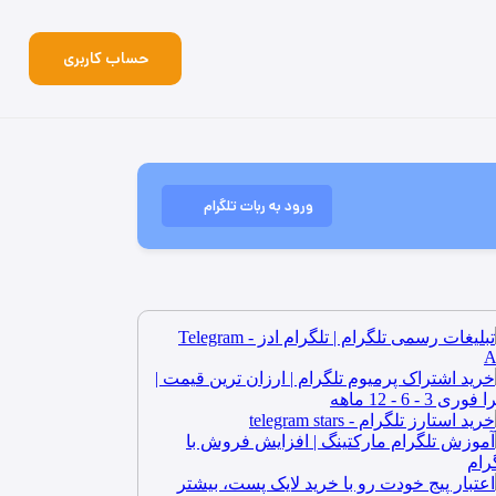
حساب کاربری
ورود به ربات تلگرام