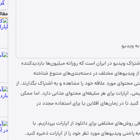
مقال
اشتراک ویدیو در ایران است که روزانه میلیون‌ها بازدیدکننده
ن از ویدیوهای مختلف در دسته‌بندی‌های متنوع شناخته
احتی محتوای مورد علاقه خود را مشاهده و به اشتراک بگذارند. از
حی، آپارات برای هر سلیقه‌ای محتوای جذابی دارد. اما ممکن
نید تا در زمان‌های آفلاین یا برای استفاده مجدد در
 روش‌های مختلفی برای دانلود از آپارات بپردازیم. با
به راحتی ویدیوهای مورد نظر خود را از آپارات ذخیره کنید.