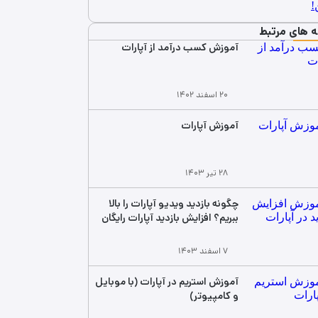
ه های مرتبط
آموزش کسب درآمد از آپارات
۲۰ اسفند ۱۴۰۲
آموزش آپارات
۲۸ تیر ۱۴۰۳
چگونه بازدید ویدیو آپارات را بالا
ببریم؟ افزایش بازدید آپارات رایگان
۷ اسفند ۱۴۰۳
آموزش استریم در آپارات (با موبایل
و کامپیوتر)