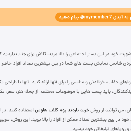
my@ پیام دهید
رت خود در این بستر اجتماعی را بالا ببرید. تلاش برای جذب بازدید ک
الا بردن شانس نمایش پست های شما در بین بیشترین تعداد افراد حاضر 
های جذاب، خواندنی و مناسبی را برای آنها ارائه کنید. تنها با طراحی ی
دکنندگان، باید پست هایی با موضوعات مختلف، از جمله هنر، سفر، تک
ن، می توانید از روش
خرید بازدید روم کلاب هاوس
استفاده کنید. در 
ر بین بیشترین تعداد ممکن از افراد را بالا ببرید. این روش، سریع، آ
 رویاهای تبلیغاتی خود برسید.