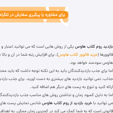
برای مشاوره یا پیگیری سفارش در تلگرام به آیدی member7
بازدید روم کلاب هاوس
یکی از روش هایی است که می توانید اعتبار و شه
فالوورها (
خرید فالوور کلاب هاوس
)، برای افزایش رتبه شما در آن و ب
هاوس سودمند خواهد بود.
اما برای جذب بازدیدکنندگان باید به این نکته توجه داشت که باید محتوا
جذاب، نمی توانید بازدید های بیشتری به دست آورید. برای جذب بازدی
ارائه کنید و تنوع به پست های دیگر هم اضافه کنید.
اما به دلیل کمبود زمان و نداشتن روش های مناسب جذب بازدیدکنندگا
می توانید با
خرید بازدید از روم کلاب هاوس
شانس نمایش پست های خود د
قانونی است که به شما کمک می کند در کمترین زمان ممکن، به اهداف و