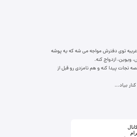
 غریبه توی دفترش مواجه می شه که یه پوشه
 ویوین، ازدواج کنه.
صه نجات پیدا کنه و هم نامزدی رو قبل از
نار بیاد...