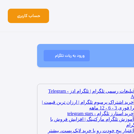
حساب کاربری
ورود به ربات تلگرام