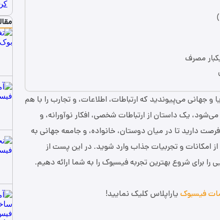
مقال
کبار مصرف
یا و جهانی می‌پیوندید که ارتباطات، اطلاعات، و تجارب را با هم
می‌شود، یک داستان از ارتباطات شخصی، افکار نوآورانه، و
صت دارید تا در میان دوستان، خانواده، و جامعه جهانی به
ر از امکانات و تجربیات جذاب وارد شوید. در این پست از
یی را برای شروع بهترین تجربه فیسبوک را به شما ارائه دهیم.
ات فیسبوک
یاراپلاس کلیک نمایید!