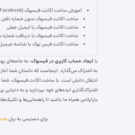
آموزش ساخت اکانت فیسبوک (Facebook)
ساخت اکانت فیسبوک بدون شماره تلفن
ساخت اکانت فیسبوک با ایمیل جعلی
ساخت اکانت فیسبوک با دریافت شماره ی
ساخت اکانت فیس بوک با شناسه جیمیل
با
ایجاد حساب کاربری در فیسبوک
، به جامعه‌ای پو
به اشتراک می‌گذارد. اینجاست که داستان شما آغاز 
انتقال دانش است. با ساخت اکانت فیسبوک، شما فر
اشتراک‌گذاری ایده‌های خود بپردازید و به دنیایی پ
یاراپلاس همراه ما باشید تا راهنمایی‌ها و تکنیک‌ها
برای دسترسی به پنل
خدم