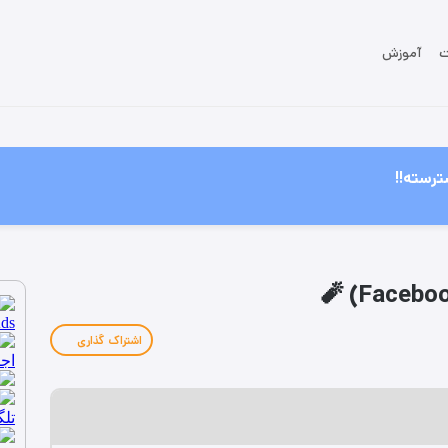
ت
آموزش
ترسته!!
اشتراک گذاری