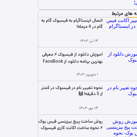
ه های مرتبط
اتصال اینستاگرام به فیسبوک گام به
گام در 4 مرحله!
۱۴ تیر ۱۴۰۳
آموزش دانلود از فیسبوک ⚡ معرفی
بهترین برنامه دانلود از FaceBook
۱ شهریور ۱۴۰۳
نحوه‌ تغییر نام در فیسبوک در کمتر
از 5 دقیقه! 🙌
۱۴ مهر ۱۴۰۳
روش ساخت پیج بیزینسی فیس بوک
⚡ نحوه ساخت اکانت کاری فیسبوک