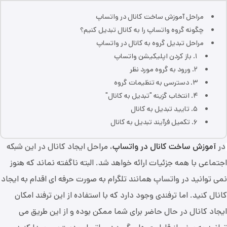
مراحل آموزش ساخت کانال در واتساپ
چگونه گروه واتساپ را به کانال تبدیل کنیم؟
مراحل تبدیل گروه به کانال در واتساپ
۱. باز کردن اپلیکیشن واتساپ
۲. ورود به گروه مورد نظر
۳. دسترسی به تنظیمات گروه
۴. انتخاب گزینه "تبدیل به کانال"
۵. تایید تبدیل به کانال
۶. تکمیل فرآیند تبدیل به کانال
در
آموزش ساخت کانال در واتساپ
، مراحل ایجاد کانال در این شبکه
اجتماعی با همه جزئیات ارائه خواهد شد. البته ناگفته نماند که هنوز
نمی توانید در واتساپ همانند تلگرام به صورت حرفه ای اقدام به ایجاد
کانال کنید. اما ترفندی وجود دارد که با استفاده از این ترفند امکان
ایجاد کانال در حال حاضر برای شما ممکن بوده و از این طریق می