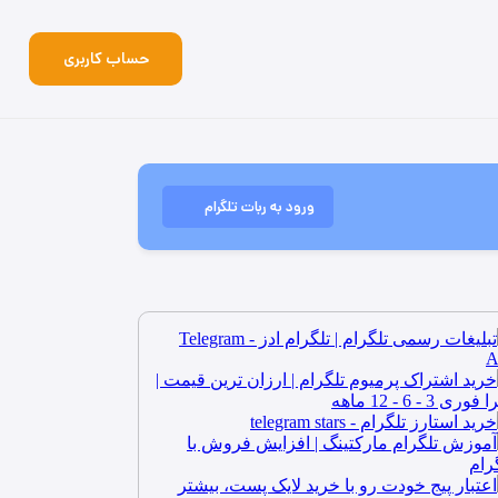
حساب کاربری
ورود به ربات تلگرام