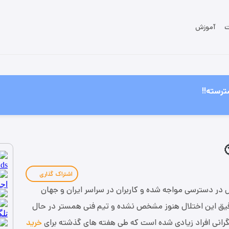
ت
آموزش
ترسته!!
اشتراک گذاری
، 24 تیر 1403، با اختلال در دسترسی مواجه شده و کاربران در سراسر ایران و جهان
دقیق این اختلال هنوز مشخص نشده و تیم فنی همستر در حال
گرانی افراد زیادی شده است که طی هفته های گذشته برای
خرید