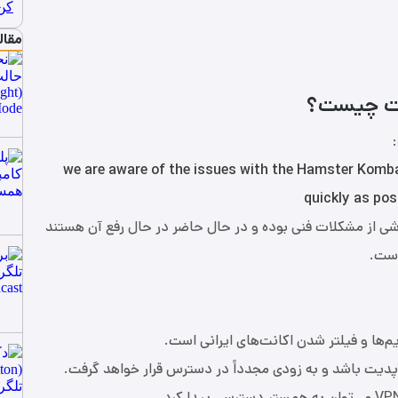
مقال
ات چیست؟
:
we are aware of the issues with the Hamster Komba
quickly as pos
اشی از مشکلات فنی بوده و در حال حاضر در حال رفع آن هستند
است.
م‌ها و فیلتر شدن اکانت‌های ایرانی است.
پدیت باشد و به زودی مجدداً در دسترس قرار خواهد گرفت.