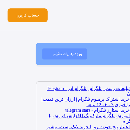
حساب کاربری
ورود به ربات تلگرام