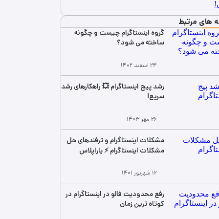
ه های مرتبط
گروه اینستاگرام چیست و چگونه
ساخته می شود؟
۲۴ اسفند ۱۴۰۲
رشد پیج اینستاگرام 💥 راهکارهای رشد
سریع!
۲۶ مهر ۱۴۰۳
مشکلات اینستاگرام و ترفندهای حل
مشکلات اینستاگرام ⚡️ یاراپلاس
۱۲ شهریور ۱۴۰۱
رفع محدودیت فالو در اینستاگرام در
کوتاه ترین زمان