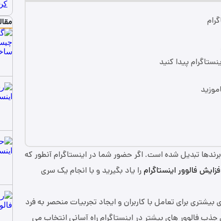
مقال
رندها تبدیل شده است. اگر حضور شما در اینستاگرام آنطور که
زایش فالوور اینستاگرام
را یاد بگیرید و با انجام یک سری
بیشتری برای تعامل با کاربران و ایجاد تجربیات منحصر به فرد
ی جذب فالوور های بیشتر در اینستاگرام راه آسانی انتخاب می