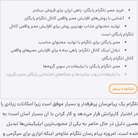
خرید ممبر تلگرام رایگان؛ راهی ارزان برای فروش بیشتر
آشنایی با روش‌های افزایش ممبر واقعی کانال تلگرام رایگان
تولید محتوای جذاب بهترین روش برای افزایش ممبر واقعی کانال
تلگرام رایگان است
ممبر رایگان برای تلگرام با تولید محتوای مناسب
تبادل لینک کانال تلگرام؛ راهی ساده برای افزایش ممبرهای واقعی
کانال تلگرام رایگان
ممبر تلگرام رایگان با تبلیغات در سوپر گروه‌ها
با تبلیغات در وب سایت‌ها و شبکه‌های اجتماعی رایگان ممبر بگیرید
مشاهده بیشتر
تلگرام یک پیام‌رسان پرطرفدار و بسیار موفق است زیرا امکانات زیادی را
در اختیار کاربرانش قرار می‌دهد و کار کردن با آن بسیار آسان است؛ به
همین دلیل در حال حاضر به یکی از محبوب‌ترین اپلیکیشن‌ها تبدیل
شده است. امروزه پیام رسان تلگرام علاوه‌بر اینکه ابزاری برای سرگرمی و