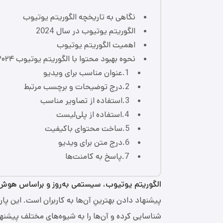
نگاهی به تاریخچه‌ الگوریتم یوتیوب
الگوریتم یوتیوب در سال 2024
اهمیت الگوریتم یوتیوب
نحوه بهبود محتوا با الگوریتم یوتیوب ۲۰۲۴
1.عنوان مناسب برای ویدیو
2.درج توضیحات و برچسب‌ مرتبط
3.استفاده از تصاویر مناسب
4.استفاده از پلی‌لیست
5.ساخت محتوای باکیفیت
6.درج متن برای ویدیو
7.پاسخ به کامنت‌ها
الگوریتم یوتیوب، سیستمی به‌روز و براساس هو
پیشنهاد دادن بهترینِ آن‌ها به کاربران است. این پار
شناسایی کرده و آن‌ها را به شیوه‌های مختلف پیشنه