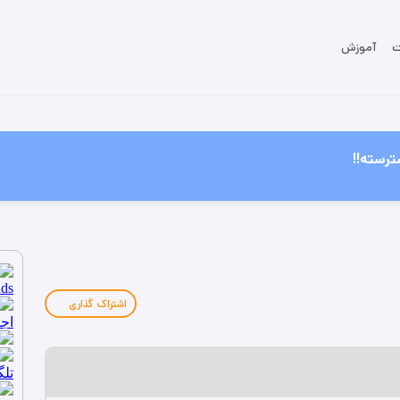
ت
آموزش
ترسته!!
اشتراک گذاری