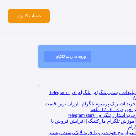
حساب کاربری
ورود به ربات تلگرام