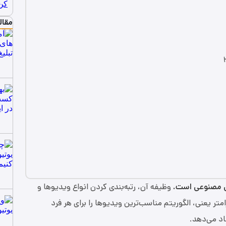
مقال
ش مصنوعی است.
وظیفه آن، رتبه‌بندی کردن انواع ویدیوها و
امتر یعنی، الگوریتم مناسب‌ترین ویدیوها را برای هر فرد
اد می‌دهد.