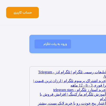
حساب کاربری
ورود به ربات تلگرام