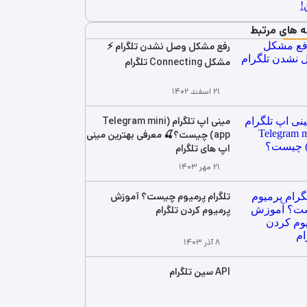
ه های مرتبط
رفع مشکل وصل نشدن تلگرام ⚡
مشکل Connecting تلگرام
۲۱ اسفند ۱۴۰۲
مینی اپ تلگرام (Telegram mini
app) چیست؟🍒 معرفی بهترین مینی‌
اپ‌ های تلگرام
۲۱ مهر ۱۴۰۳
تلگرام پرمیوم چیست؟ آموزش
پرمیوم کردن تلگرام
۸ آذر ۱۴۰۳
API سین تلگرام