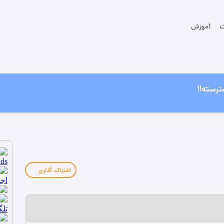
ت
آموزش
ترسته!!
اشتراک گذاری