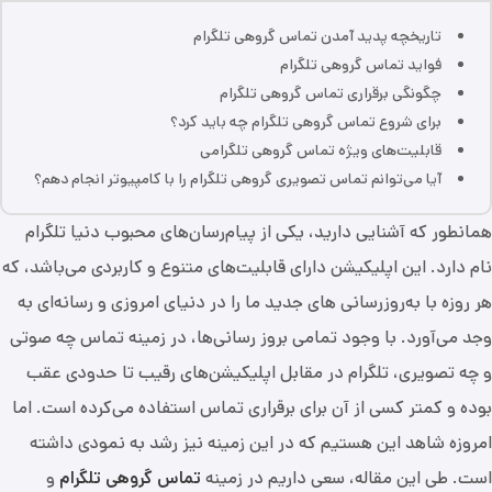
تاریخچه پدید آمدن تماس گروهی تلگرام
فواید تماس گروهی تلگرام
چگونگی برقراری تماس گروهی تلگرام
برای شروع تماس گروهی تلگرام چه باید کرد؟
قابلیت‌های ویژه تماس گروهی تلگرامی
آیا می‌توانم تماس تصویری گروهی تلگرام را با کامپیوتر انجام دهم؟
همانطور که آشنایی دارید، یکی از پیام‌رسان‌های محبوب دنیا تلگرام
نام دارد. این اپلیکیشن دارای قابلیت‌های متنوع‌ و کاربردی می‌باشد، که
هر روزه با به‌روزرسانی های جدید ما را در دنیای امروزی و رسانه‌ای به
وجد می‌آورد. با وجود تمامی بروز رسانی‌ها، در زمینه تماس چه صوتی
و چه تصویری، تلگرام در مقابل اپلیکیشن‌های رقیب تا حدودی عقب
بوده و کمتر کسی از آن برای برقراری تماس استفاده می‌کرده است. اما
امروزه شاهد این هستیم که در این زمینه نیز رشد به نمودی داشته
است. طی این مقاله، سعی داریم در زمینه
تماس گروهی تلگرام
و