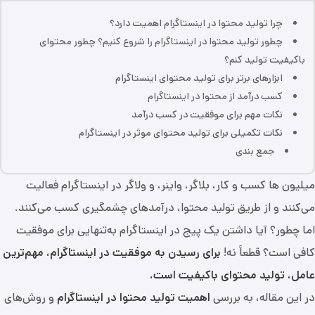
چرا تولید محتوا در اینستاگرام اهمیت دارد؟
چطور تولید محتوا در اینستاگرام را شروع کنیم؟ چطور محتوای
باکیفیت تولید کنم؟
ابزارهای برتر برای تولید محتوای اینستاگرام
کسب درآمد از محتوا در اینستاگرام
نکات مهم برای موفقیت در کسب درآمد
نکات تکمیلی برای تولید محتوای موثر در اینستاگرام
جمع ‌بندی
میلیون‌ ها کسب ‌و کار، بلاگر، واینر، و ولاگر در اینستاگرام فعالیت
می‌کنند و از طریق تولید محتوا، درآمدهای چشمگیری کسب می‌کنند.
اما چطور؟ آیا داشتن یک پیج در اینستاگرام به‌تنهایی برای موفقیت
کافی است؟ قطعاً نه!
برای رسیدن به موفقیت در اینستاگرام، مهم‌ترین
عامل، تولید محتوای باکیفیت است.
در این مقاله، به بررسی
اهمیت تولید محتوا در اینستاگرام
و روش‌های