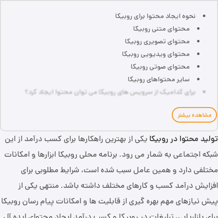
نحوه ایجاد محتوا برای روبیکا
محتوای متنی روبیکا
محتوای تصویری روبیکا
محتوای ویدیویی روبیکا
محتوای صوتی روبیکا
سایر محتواهای روبیکا
برای کدامیک از سرویس های روبیکا می توان محتوا ایجاد کرد؟
مشاهده بیشتر
تولید محتوا در روبیکا
یکی از بهترین راهکارها برای کسب درآمد از این
شبکه اجتماعی به شمار می رود. برنامه محلی روبیکا ابزارها و امکانات
مختلفی دارد و همین عامل سبب شده است، شرایط مطلوبی برای
افزایش درآمد کسب و کارهای مختلف داشته باشد. منتهی یکی از
پیش نیازهای مهم بهره گیری از قابلیت ها و امکانات پیام رسان روبیکا
برای بازاریابی، تبلیغات در روبیکا و کسب درآمد ایجاد محتوای ایده آل