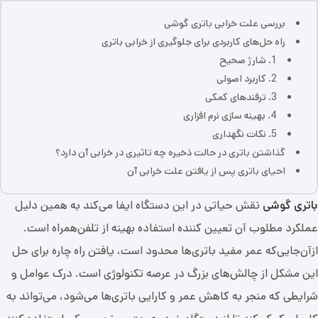
بررسی علت خرابی باتری گوشی
راه حل‌های کاربردی برای جلوگیری از خرابی باتری
1. شارژ صحیح
2. کاربرد اصولی
3. ترفندهای کمکی
4. بهینه سازی نرم افزاری
5. نکات نگهداری
گذاشتن باتری در حالت ذخیره چه تاثیری در خرابی آن دارد؟
احیای باتری پس از یافتن علت خرابی آن
باتری‌ گوشی
نقش حیاتی در این دستگاه ایفا می‌کند به همین دلیل
عملکرد مطلوب آن تعیین کننده استفاده بهینه از تلفن‌همراه است.
ازآن‌جایی‌که عمر مفید باتری‌ها محدود است، یافتن راه چاره برای حل
این مشکل از چالش‌های بزرگ در عرصه تکنولوژی است. درک عوامل و
شرایطی که منجر به کاهش عمر و کارایی باتری‌ها می‌شود، می‌تواند به