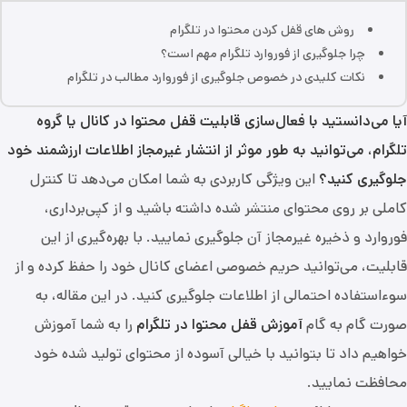
روش‌ های قفل کردن محتوا در تلگرام
چرا جلوگیری از فوروارد تلگرام مهم است؟
نکات کلیدی در خصوص جلوگیری از فوروارد مطالب در تلگرام
آیا می‌دانستید با فعال‌سازی قابلیت قفل محتوا در کانال یا گروه
تلگرام، می‌توانید به طور موثر از انتشار غیرمجاز اطلاعات ارزشمند خود
جلوگیری کنید؟
این ویژگی کاربردی به شما امکان می‌دهد تا کنترل
کاملی بر روی محتوای منتشر شده داشته باشید و از کپی‌برداری،
فوروارد و ذخیره غیرمجاز آن جلوگیری نمایید. با بهره‌گیری از این
قابلیت، می‌توانید حریم خصوصی اعضای کانال خود را حفظ کرده و از
سوءاستفاده احتمالی از اطلاعات جلوگیری کنید. در این مقاله، به
صورت گام به گام
آموزش قفل محتوا در تلگرام
را به شما آموزش
خواهیم داد تا بتوانید با خیالی آسوده از محتوای تولید شده خود
محافظت نمایید.