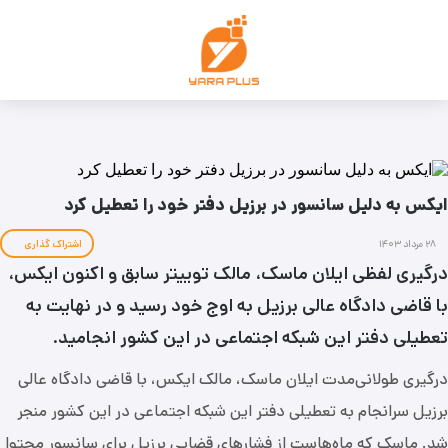
ایکس به دلیل سانسور در برزیل دفتر خود را تعطیل کرد
۲۸ مرداد ۱۴۰۳
اشتراک گذاری
درگیری لفظی ایلان ماسک، مالک توییتر سابق و اکنون ایکس،
با قاضی دادگاه عالی برزیل به اوج خود رسید و در نهایت به
تعطیلی دفتر این شبکه اجتماعی در این کشور انجامید.
درگیری طولانی‌مدت ایلان ماسک، مالک ایکس، با قاضی دادگاه عالی
برزیل سرانجام به تعطیلی دفتر این شبکه اجتماعی در این کشور منجر
شد. ماسک که ماه‌هاست از فشارهای قضایی برزیل برای سانسور محتوا