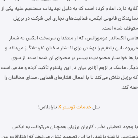
گلایه دارد، اعلام کرده است که به دلیل تهدیدات مستقیم علیه یکی از
نمایندگان قانونی ایکس، فعالیت‌های تجاری این شرکت در برزیل
متوقف شده است.
قاضی الکساندر دومورائس، که از منتقدان سرسخت ایکس به شمار
می‌رود، این پلتفرم را بهشتی برای انتشار سخنان نفرت‌انگیز می‌داند و
بارها خواستار محدودیت بیشتر بر محتوای آن شده است. از سوی
دیگر، ماسک بر لزوم آزادی بیان در این پلتفرم تأکید کرده و مدعی است
که برزیل تلاش می‌کند تا با اعمال فشارهای قضایی، صدای مخالفان را
خفه کند.
پنل
خدمات توییتر X
یاراپلاس!
با وجود تعطیلی دفتر، کاربران برزیلی همچنان می‌توانند به ایکس
دسترسی داشته باشند. اما این تصمیم نشان می‌دهد که اختلافات بین