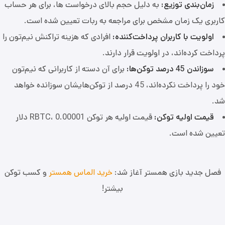
زمان‌بندی توزیع:
به دلیل حجم بالای درخواست‌ ها، برای هر حساب
کاربری یک زمان مشخص برای مراجعه به ربات تعیین شده است.
اولویت با کاربران پرداخت‌کننده:
افرادی که هزینه تراکنش نیم‌تون را
پرداخت کرده‌اند، در اولویت قرار دارند.
سوزاندن 45 درصد توکن‌ها:
برای آن دسته از کاربرانی که نیم‌تون
خود را پرداخت نکرده‌اند، 45 درصد از توکن‌هایشان سوزانده خواهد
شد.
قیمت اولیه توکن:
قیمت اولیه هر توکن RBTC، 0.00001 دلار
تعیین شده است.
فصل جدید بازی همستر آغاز شد:
خرید الماس همستر
و کسب توکن
بیشتر!