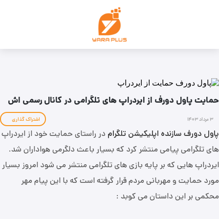
حمایت پاول دورف از ایردراپ های تلگرامی در کانال رسمی اش
۳ مرداد ۱۴۰۳
اشتراک گذاری
پاول دورف سازنده اپلیکیشن تلگرام
در راستای حمایت خود از ایردراپ
های تلگرامی پیامی منتشر کرد که بسیار باعث دلگرمی هواداران شد.
ایردراپ هایی که بر پایه بازی های تلگرامی منتشر می شود امروز بسیار
مورد حمایت و مهربانی مردم قرار گرفته است که با این پیام مهر
محکمی بر این داستان می کوبد :