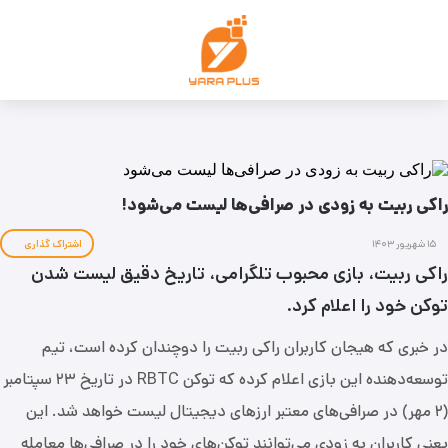
راکی ربیت به زودی در صرافی‌ها لیست می‌شود!
۱۵ شهریور ۱۴۰۳
اشتراک گذاری
راکی ربیت، بازی محبوب تلگرامی، تاریخ دقیق لیست شدن
توکن خود را اعلام کرد.
در خبری که هیجان کاربران راکی ربیت را دوچندان کرده است، تیم
توسعه‌دهنده این بازی اعلام کرده که توکن RBTC در تاریخ ۲۳ سپتامبر
(۲ مهر) در صرافی‌های معتبر ارزهای دیجیتال لیست خواهد شد. این
یعنی کاربران به زودی می‌توانند توکن‌های خود را در صرافی‌ها معامله