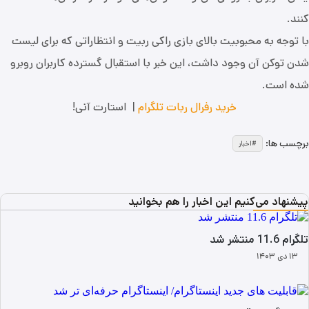
کنند.
با توجه به محبوبیت بالای بازی راکی ربیت و انتظاراتی که برای لیست
شدن توکن آن وجود داشت، این خبر با استقبال گسترده کاربران روبرو
شده است.
خرید رفرال ربات تلگرام
| استارت آنی!
برچسب ها:
اخبار
پیشنهاد می‌کنیم این اخبار را هم بخوانید
تلگرام 11.6 منتشر شد
۱۳ دی ۱۴۰۳