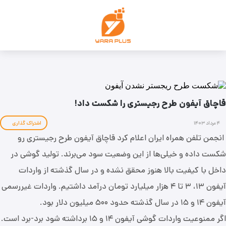
قاچاق آیفون طرح رجیستری را شکست داد!
۴ مرداد ۱۴۰۳
اشتراک گذاری
انجمن تلفن همراه ایران اعلام کرد قاچاق آیفون طرح رجیستری رو
شکست داده و خیلی‌ها از این وضعیت سود می‌برند. تولید گوشی در
داخل با کیفیت بالا هنوز محقق نشده و در سال گذشته از واردات
آیفون ۱۳، ۳ تا ۴ هزار میلیارد تومان درآمد داشتیم. واردات غیررسمی
آیفون ۱۴ و ۱۵ در سال گذشته حدود ۵۰۰ میلیون دلار بود.
اگر ممنوعیت واردات گوشی آیفون ۱۴ و ۱۵ برداشته شود برد-برد است.