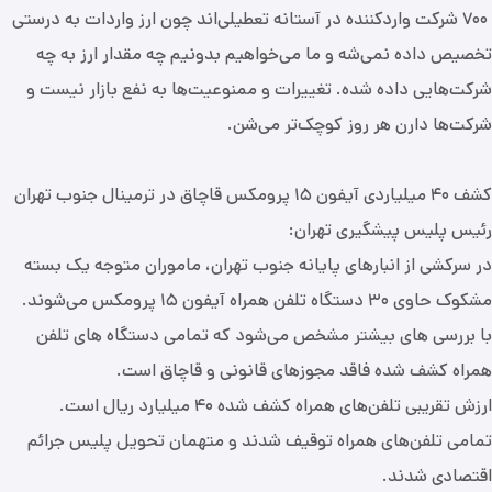
۷۰۰ شرکت واردکننده در آستانه تعطیلی‌اند چون ارز واردات به درستی
تخصیص داده نمی‌شه و ما می‌خواهیم بدونیم چه مقدار ارز به چه
شرکت‌هایی داده شده. تغییرات و ممنوعیت‌ها به نفع بازار نیست و
شرکت‌ها دارن هر روز کوچک‌تر می‌شن.
کشف ۴۰ میلیاردی آیفون ۱۵ پرومکس قاچاق در ترمینال جنوب تهران
رئیس پلیس پیشگیری تهران:
در سرکشی از انبارهای پایانه جنوب تهران، ماموران متوجه یک بسته
مشکوک حاوی ۳۰ دستگاه تلفن همراه آیفون ۱۵ پرومکس می‌شوند.
با بررسی های بیشتر مشخص می‌شود که تمامی دستگاه های تلفن
همراه کشف شده فاقد مجوزهای قانونی و قاچاق است.
ارزش تقریبی تلفن‌های همراه کشف شده ۴۰ میلیارد ریال است.
تمامی تلفن‌های همراه توقیف شدند و متهمان تحویل پلیس جرائم
اقتصادی شدند.