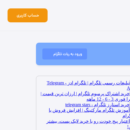
حساب کاربری
ورود به ربات تلگرام