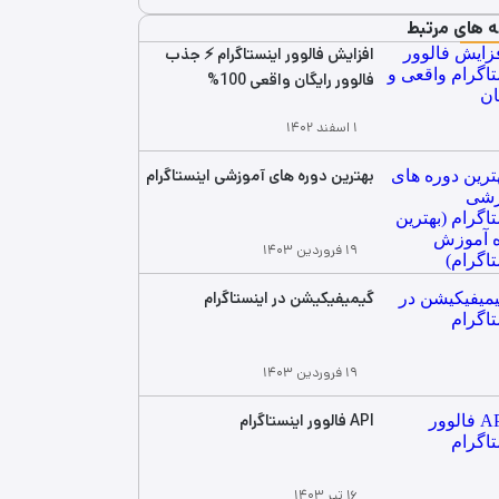
ه های مرتبط
افزایش فالوور اینستاگرام ⚡ جذب
فالوور رایگان واقعی 100%
۱ اسفند ۱۴۰۲
بهترین دوره های آموزشی اینستاگرام
۱۹ فروردین ۱۴۰۳
گیمیفیکیشن در اینستاگرام
۱۹ فروردین ۱۴۰۳
API فالوور اینستاگرام
۱۶ تیر ۱۴۰۳