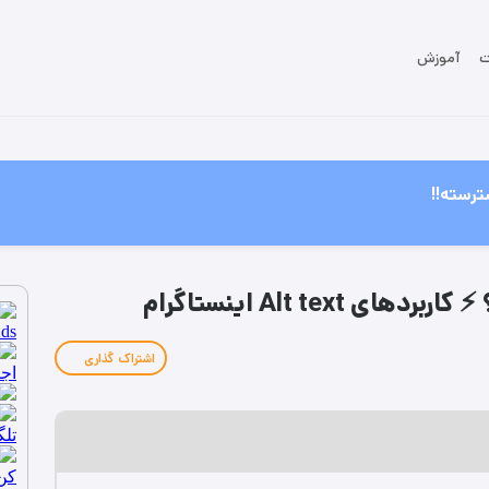
ت
آموزش
ترسته!!
Alt te اینستاگرام
اشتراک گذاری