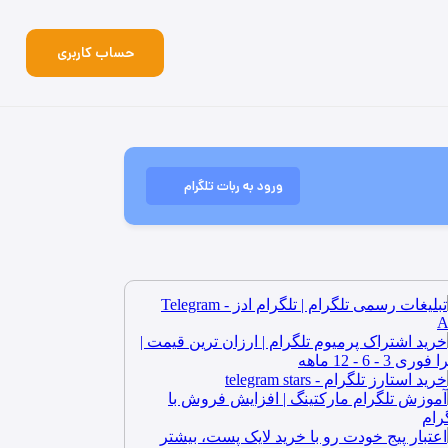
حساب کاربری
ورود به ربات تلگرام