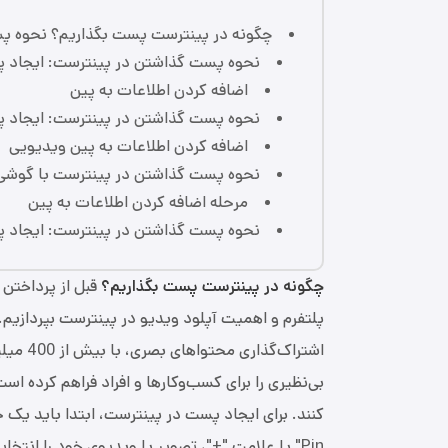
چگونه در پینترست پست بگذاریم؟ نحوه پ
نحوه پست گذاشتن در پینترست: ایجاد پ
اضافه کردن اطلاعات به پین
نحوه پست گذاشتن در پینترست: ایجاد پ
اضافه کردن اطلاعات به پین ویدیویی
نحوه پست گذاشتن در پینترست با گوشی 
مرحله اضافه کردن اطلاعات به پین
نحوه پست گذاشتن در پینترست: ایجاد پ
چگونه در پینترست پست بگذاریم؟
قبل از پرداختن
پلتفرم و اهمیت آپلود ویدیو در پینترست بپردازیم.
اشتراک‌گذاری محتواهای بصری، با بیش از 400 میلیون کاربر -
بی‌نظیری را برای کسب‌وکارها و افراد فراهم کرده 
Pin" یا علامت "+"، تصویر یا ویدیوی خود را انت