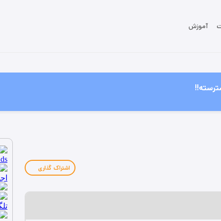
ت
آموزش
ترسته!!
اشتراک گذاری