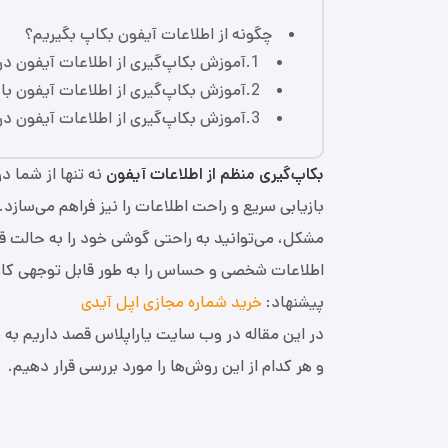
چگونه از اطلاعات آیفون بکاپ بگیریم؟
1.آموزش بکاپ‌گیری از اطلاعات آیفون در مک
2.آموزش بکاپ‌گیری از اطلاعات آیفون با آی‌کلود
3.آموزش بکاپ‌گیری از اطلاعات آیفون در ویندوز
بکاپ‌گیری منظم از اطلاعات آیفون
نه تنها از شما د
بازیابی سریع و راحت اطلاعات را نیز فراهم می‌ساز
مشکل، می‌توانید به راحتی گوشی خود را به حالت قب
اطلاعات شخصی و حساس را به طور قابل توجهی کاهش 
پیشنهاد:
خرید شماره مجازی اپل آیدی
در این مقاله در وب سایت یاراپلاس قصد داریم به
و هر کدام از این روش‌ها را مورد بررسی قرار دهیم.