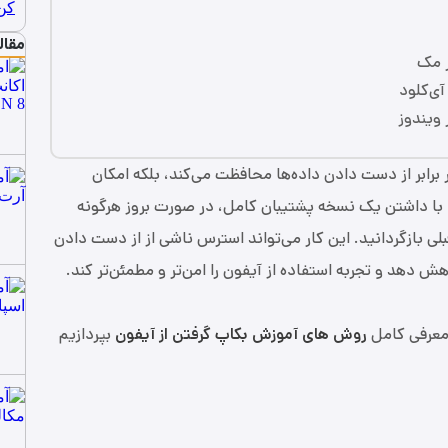
مقال
ر برابر از دست دادن داده‌ها محافظت می‌کند، بلکه امکان
د. با داشتن یک نسخه پشتیبان کامل، در صورت بروز هرگونه
لی بازگردانید. این کار می‌تواند استرس ناشی از از دست دادن
دهد و تجربه استفاده از آیفون را امن‌تر و مطمئن‌تر کند.
 معرفی کامل
روش‌ های آموزش بکاپ گرفتن از آیفون
بپردازیم