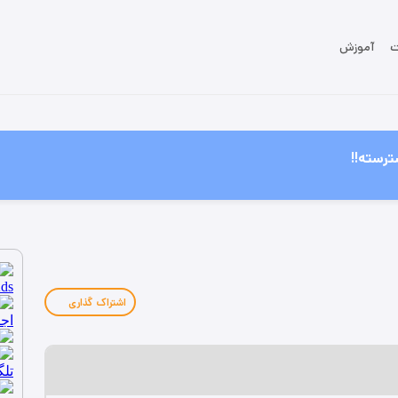
ت
آموزش
ترسته!!
اشتراک گذاری