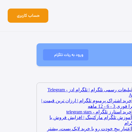
حساب کاربری
ورود به ربات تلگرام