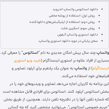
دانلود استاتوس واتساپ اندروید
روش اول: استفاده از پوشه مخفی
روش دوم: استفاده از اپلیکیشن‌های دانلودکننده
روش سوم: اسکرین شات
دانلود استوری واتساپ آیفون
سخن پایانی در مورد دانلود استوری واتساپ
واتساپ
چند سال پیش امکان جدیدی به نام "
استاتوس
" را معرفی کرد.
بسیاری از افراد علاوه بر استوری اینستاگرام (
خرید ویو استوری
اینستاگرام
) از
واتساپ
به عنوان یک پلتفرم برای آپلود تصاویر و
فیلم‌های خود استفاده می‌کنند.
این برنامه به کاربران اجازه می‌دهد تصاویر و ویدیوهای خود را در
بخش استاتوس آپلود کنند. استاتوس برای افرادی قابل مشاهده است
که شماره تلفن آنها را در دفترچه تلفن دارند. همچنین، از طریق بخش
"حریم خصوصی استاتوس"، می‌توانید مشخص کنید که چه کسانی