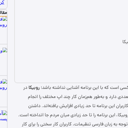
مقال
کا
کسی است که با این برنامه آشنایی نداشته باشد؛
روبیکا
در
دی دارد و به‌طور هم‌زمان کار چند اپ مختلف را انجام
ربران این برنامه تا حد زیادی افزایش یافته‌اند. داشتن
یکا، این برنامه را تا حد زیادی میان مردم جا انداخته است.
ه به زبان فارسی تنظیمات، کاربران کار سختی را برای کار