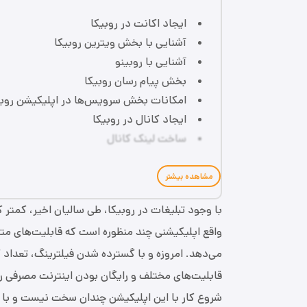
ایجاد اکانت در روبیکا
آشنایی با بخش ویترین روبیکا
آشنایی با روبینو
بخش پیام رسان روبیکا
امکانات بخش سرویس‌ها در اپلیکیشن روبی
ایجاد کانال در روبیکا
ساخت لینک کانال
مشاهده بیشتر
با وجود تبلیغات در روبیکا، طی سالیان اخیر، کمتر 
واقع اپلیکیشنی چند منظوره است که قابلیت‌های متعد
می‌دهد. امروزه و با گسترده شدن فیلترینگ، تعداد کا
قابلیت‌های مختلف و رایگان بودن اینترنت مصرفی روب
شروع کار با این اپلیکیشن چندان سخت نیست و با توج