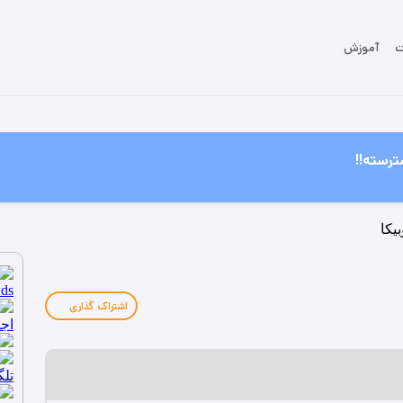
ت
آموزش
ترسته!!
اشتراک گذاری