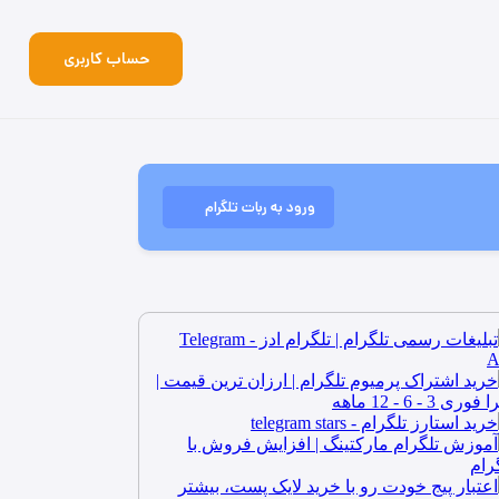
حساب کاربری
ورود به ربات تلگرام