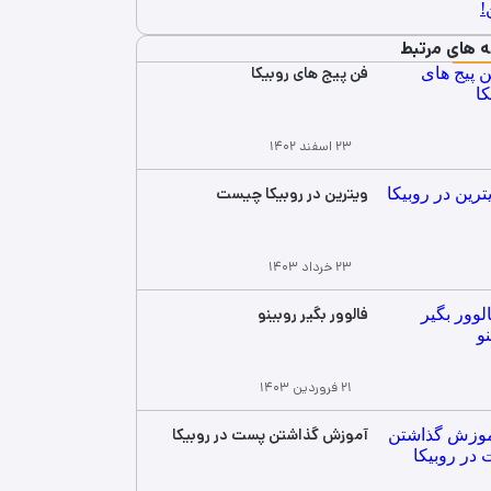
ه های مرتبط
فن پیج های روبیکا
۲۳ اسفند ۱۴۰۲
ویترین در روبیکا چیست
۲۳ خرداد ۱۴۰۳
فالوور بگیر روبینو
۲۱ فروردین ۱۴۰۳
آموزش گذاشتن پست در روبیکا