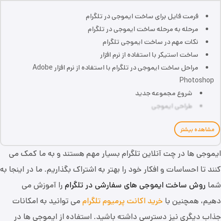
فرمت فایل برای ساخت ایموجی در تلگرام
مرحله به مرحله ساخت ایموجی در تلگرام
نکات مهم در ساخت ایموجی تلگرام
ساخت استیکر با استفاده از نرم ‌افزار
مراحل ساخت ایموجی در تلگرام با استفاده از نرم افزار Adobe
Photoshop
شروع مجموعه جدید
طراحی ایموجی
مشاهده بیشتر
ایموجی ‌ها در چت آنلاین تلگرام بسیار مهم هستند و به ما کمک می‌
کنند تا احساسات و افکار خود را بهتر به اشتراک بگذاریم. ما در اینجا به
شما
روش ساخت ایموجی‌ های سفارشی در تلگرام
را آموزش می
‌دهیم، همچنین با
خرید اکانت پرمیوم تلگرام
می ‌توانید به امکانات
جذاب دیگری نیز دسترسی داشته باشید. استفاده از ایموجی‌ ها در