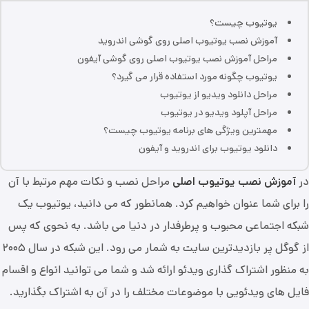
یوتیوب چیست؟
آموزش نصب یوتیوب اصلی روی گوشی اندروید
مراحل آموزش نصب یوتیوب اصلی روی گوشی آیفون
یوتیوب چگونه مورد استفاده قرار می گیرد؟
مراحل دانلود ویدیو از یوتیوب
مراحل آپلود ویدیو در یوتیوب
مهمترین ویژگی های برنامه یوتیوب چیست؟
دانلود یوتیوب برای اندروید و آیفون
در
آموزش نصب یوتیوب اصلی
مراحل نصب و نکات مهم مرتبط با آن
را برای شما عنوان خواهیم کرد. همانطور که می دانید، یوتیوب یک
شبکه اجتماعی محبوب و پرطرفدار در دنیا می باشد. به نحوی که پس
از گوگل پر بازدیدترین سایت به شمار می رود. این شبکه در سال ۲۰۰۵
به منظور اشتراک گذاری ویدئو ارائه شد و شما می توانید انواع و اقسام
فایل های ویدئویی با موضوعات مختلف را در آن به اشتراک بگذارید.