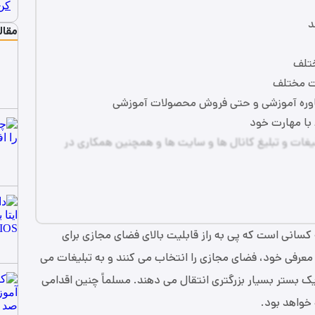
د
مقال
ختلف
ت مختلف
شاوره آموزشی و حتی فروش محصولات آموزشی
 با مهارت خود
یغات و تبلیغ کانال ها و سایت ها و همچنین همکاری در
سانی است که پی به راز قابلیت بالای فضای مجازی برای
معرفی خود، فضای مجازی را انتخاب می‌ کنند و به تبلیغات می
یک بستر بسیار بزرگتری انتقال می دهند. مسلماً چنین اقدامی
خواهد بود.