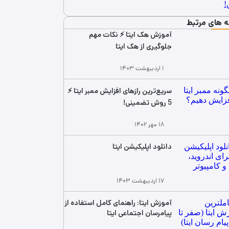
ه های مرتبط
آموزش هک ایتا ⚡ نکات مهم
جلوگیری از هک ایتا
۱ اردیبهشت ۱۴۰۳
سریع‌ترین رازهای افزایش ممبر ایتا ⚡
5 روش تضمینی!
۱۸ مهر ۱۴۰۲
دانلود اپلیکیشن ایتا
۱۷ اردیبهشت ۱۴۰۳
آموزش ایتا: راهنمای کامل استفاده از
پیامرسان اجتماعی ایتا