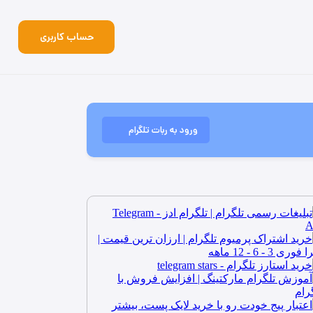
حساب کاربری
ورود به ربات تلگرام