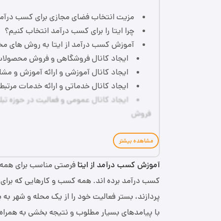
مزیت انتخاب فضای مجازی برای کسب درآم
چرا ایتا را برای کسب درآمد انتخاب کنیم؟
آموزش کسب درآمد از ایتا به روش های م
ایجاد کانال فروشگاهی و فروش محصولا
ایجاد کانال آموزشی و ارائه آموزش و م
ایجاد کانال خدماتی و ارائه خدمات مرتبط
ایجاد کانال عمومی و فعالیت در حوزه تبل
فروش
مشاهده بیشتر
آموزش کسب درآمد از ایتا
فرصتی مناسب برای همه ک
کسب درآمد برده‌ اند.‌ همه کسب و کارهایی که برای 
پردازند، بستر فعالیت خود را از یک محله و شهر به 
با پیامدهای بسیار مطلوب و نتیجه بخشی به همراه 