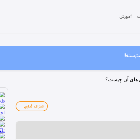
ت
آموزش
ترسته!!
اشتراک گذاری