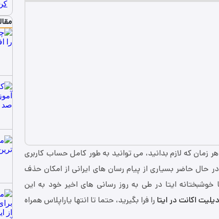
مقال
ر زمان که لازم بدانید، می توانید به طور کامل حساب کاربری
در حال حاضر بسیاری از پیام رسان های ایرانی از امکان حذف
 خوشبختانه ایتا در طی به روز رسانی های اخیر خود به این
یلیت اکانت در ایتا
را فرا بگیرید، حتما تا انتها یاراپلاس همراه