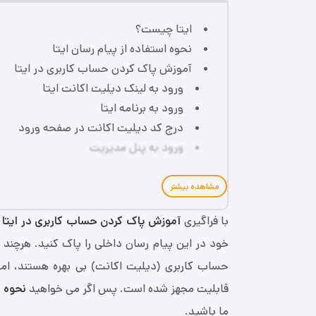
ایتا چیست؟
نحوه استفاده از پیام رسان ایتا
آموزش پاک کردن حساب کاربری در ایتا
ورود به لینک دیلیت اکانت ایتا
ورود به برنامه ایتا
درج کد دیلیت اکانت در صفحه ورود
ورود به پنل مدیریت
مشاهده بیشتر
با فراگیری
آموزش پاک کردن حساب کاربری در ایتا
ه
خود در این پیام رسان داخلی را پاک کنید. هرچند 
حساب کاربری (دیلیت اکانت) بی ‌بهره هستند، اما
قابلیت مجهز شده است. پس اگر می خواهید
نحوه د
ما باشید.