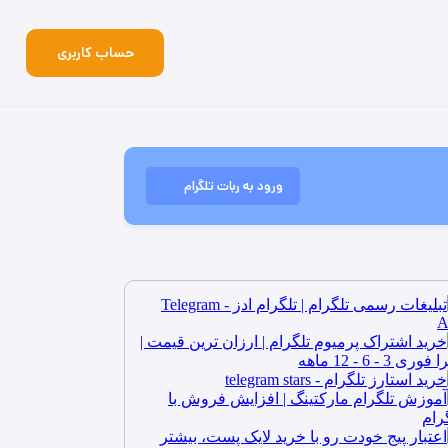
حساب کاربری
ورود به ربات تلگرام