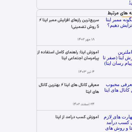
ه های مرتبط
سریع‌ترین رازهای افزایش ممبر ایتا ⚡
5 روش تضمینی!
۱۸ مهر ۱۴۰۲
آموزش ایتا: راهنمای کامل استفاده از
پیامرسان اجتماعی ایتا
۴ تیر ۱۴۰۳
معرفی کانال های ایتا ⚡ بهترین کانال
های ایتا
۲۴ اسفند ۱۴۰۲
آموزش کسب درآمد از ایتا