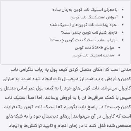
با معرفی استیک نات کوین به زبان ساده
آموزش استیکینگ نات کوین
نحوه برداشت نات کوین‌های استیک شده
کارمزد کلیم نات کوین چقدر است؟
مزایا و معایب استیک نات کوین چیست؟
مزایای Stake نات کوین
معایب استیک نات کوین
مدتی است که امکان متصل کردن کیف پول به ربات تلگرامی نات
کوین و فروش و برداشت ارز دیجیتال نات ایجاد شده است. به عبارتی
کاربران می‌توانند نات کوین‌های خود را به کیف پول غیر امانی منتقل و
سپس با کمک صرافی‌ها آن را به فروش برسانند. اما اصلاً استیک نات
کوین چیست؟ در پاسخ باید بگوییم که استیک نات کوین یک فرایند
است که کاربران در آن می‌توانند ارزهای دیجیتال خود را به شبکه‌های
مشخص شده قفل کنند تا در زمان انجام و تایید تراکنش‌ها و ایجاد