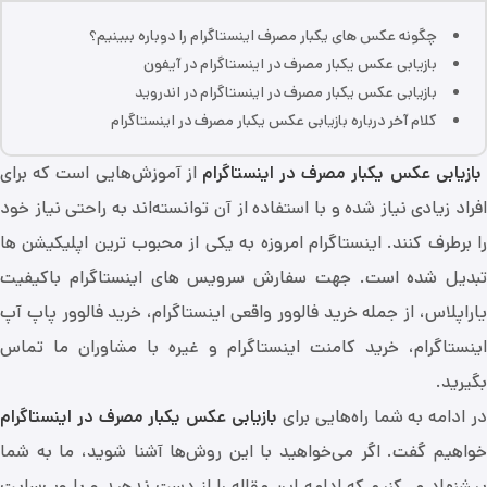
چگونه عکس های یکبار مصرف اینستاگرام را دوباره ببینیم؟
بازیابی عکس یکبار مصرف در اینستاگرام در آیفون
بازیابی عکس یکبار مصرف در اینستاگرام در اندروید
کلام آخر درباره بازیابی عکس یکبار مصرف در اینستاگرام
بازیابی عکس یکبار مصرف در اینستاگرام
از آموزش‌هایی است که برای
افراد زیادی نیاز شده و با استفاده از آن توانسته‌اند به راحتی نیاز خود
را برطرف کنند. اینستاگرام امروزه به یکی از محبوب ترین اپلیکیشن ها
تبدیل شده است.
جهت سفارش سرویس های اینستاگرام باکیفیت
یاراپلاس، از جمله خرید فالوور واقعی اینستاگرام، خرید فالوور پاپ آپ
اینستاگرام، خرید کامنت اینستاگرام و غیره با مشاوران ما تماس
بگیرید.
ر ادامه به شما راه‌هایی برای
بازیابی عکس یکبار مصرف در اینستاگرام
خواهیم گفت. اگر می‌خواهید با این روش‌ها آشنا شوید، ما به شما
پیشنهاد می‌کنیم که ادامه این مقاله را از دست ندهید و با وب‌سایت