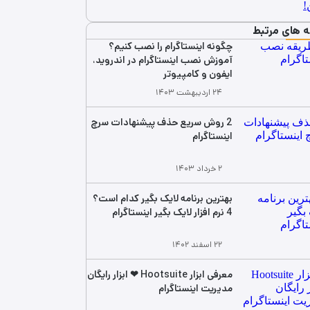
ه های مرتبط
چگونه اینستاگرام را نصب کنیم؟
آموزش نصب اینستاگرام در اندروید،
ایفون و کامپیوتر
۲۴ اردیبهشت ۱۴۰۳
2 روش سریع حذف پیشنهادات سرچ
اینستاگرام
۲ خرداد ۱۴۰۳
بهترین برنامه لایک بگیر کدام است؟
4 نرم افزار لایک بگیر اینستاگرام
۲۲ اسفند ۱۴۰۲
معرفی ابزار Hootsuite ❤ ابزار رایگان
مدیریت اینستاگرام