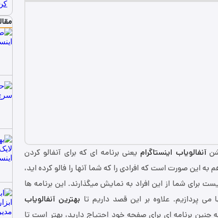
مقال
شن
آنفالویاب اینستاگرام
یعنی برنامه ای که برای آنفالو کردن
م به این صورت است که افرادی را که شما آنها را فالو کرده اید،
لیست برای شما از این افراد به نمایش میگذارند. این برنامه ها
 می پردازیم. علاوه بر این قصد داریم تا
بهترین آنفالویاب
 چنین برنامه ای برای صفحه خود احتیاج دارید، بهتر است تا