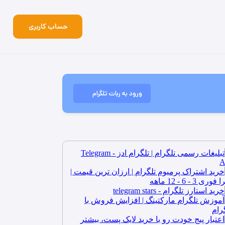
حساب کاربری
ورود به ربات تلگرام