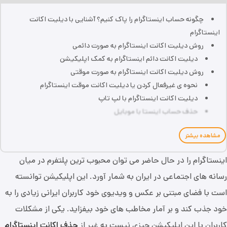
چگونه حساب اینستاگرام را پاک کنیم؟ آشنایی با دیلیت اکانت
اینستاگرام
روش دیلیت اکانت اینستاگرام به صورت دائمی
دیلیت اکانت دائم اینستاگرام به کمک اپلیکیشن
روش دیلیت اکانت اینستاگرام به صورت موقتی
نحوه ی غیرفعال کردن یا دیلیت اکانت موقت اینستاگرام
دیلیت اکانت اینستاگرام با لپ تاپ
حذف حساب اینستا با موبایل
مشاهده بیشتر
اینستاگرام را در حال حاضر می توان محبوب ترین پلتفرم در میان
رسانه های اجتماعی در ایران به شمار آورد. این اپلیکیشن توانسته
است با فضای مبتنی بر عکس و ویدیوی خود کاربران ایرانی زیادی را به
خود جذب کند و بر آمار مخاطب های خود بیفزاید. یکی از مشکلات
کاربران با این اپلیکیشن چیزی نیست به غیر از
حذف اکانت اینستاگرام