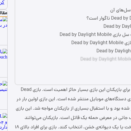
مقال
Dead by Dayli
Dead 
، برای بازیکنان این بازی بسیار حائز اهمیت است. بازی Dead
 به تازگی برای دستگاه‌های موبایل منتشر شده است. این بازی اولین بار در
نتشر شده بود و با استقبال بسیاری از بازیکنان مواجه شد. این بازی
ک جانی در معرض حمله یک قاتل است. بازیکنان می‌توانند
نقش قاتل را به عنوان کاراگاه، یک تنگ کننده‌ی بدبخت یا یک دیوانه‌ی خشن، انتخاب کنند. بازی برای افراد بالای ۱۸