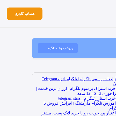
حساب کاربری
ورود به ربات تلگرام