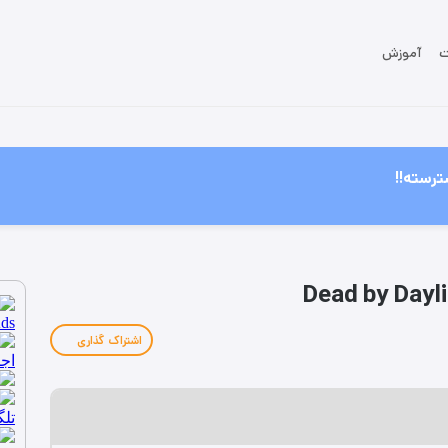
ت
آموزش
ترسته!!
اشتراک گذاری