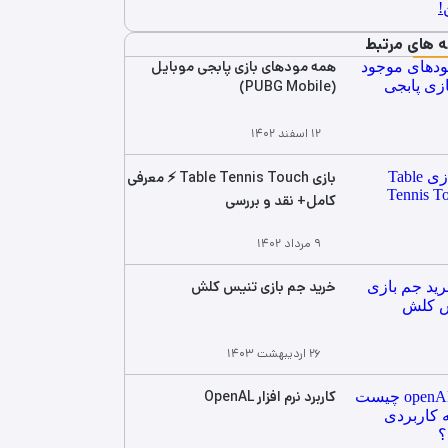
ه های مرتبط
همه مودهای بازی پابجی موبایل
(PUBG Mobile)
۱۲ اسفند ۱۴۰۲
بازی Table Tennis Touch ⚡ معرفی
کامل+ نقد و بررسی
۹ مرداد ۱۴۰۲
خرید جم بازی تنیس کلش
۲۶ اردیبهشت ۱۴۰۳
کاربرد نرم افزار OpenAL