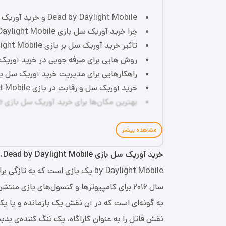
Dead by Daylight Mobile و خرید آوریک سل‌های آن
چرا خرید آوریک سل بازی Dead by Daylight Mobile ناگوار است؟
تاثیر خرید آوریک سل بر بازی Dead by Daylight Mobile
روش هایی برای صرفه جویی در خرید آوریک سل بازی ght Mobile
راهکارهایی برای مدیریت خرید آوریک سل بازی by Daylight Mobile
خرید آوریک سل و رقابت در بازی Dead by Daylight Mobile
بهترین مکان‌ها برای خرید آوریک سل بازی Dead by Daylight Mobile
مشاهده بیشتر
خرید آوریک سل بازی Dead by Daylight Mobile
by Daylight Mobile یک بازی است که
سال ۲۰۱۶ برای کامپیوترها و کنسول‌های بازی م
به گونه‌ای است که در آن نقش یک بازمانده و یا ی