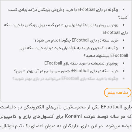
چگونه در بازی EFootball با خرید و فروش بازیکنان درآمد زیادی کسب
کنید؟
بهترین روش‌ها و راهکارها برای پر شدن کیف پول بازیکنان با خرید سکه
بازی EFootball
خرید سکه در بازی EFootball چگونه انجام می شود؟
چگونه با کمترین هزینه به طرفداران خود درباره خرید سکه بازی
EFootball پیشنهاد دهید؟
روشهای تبلیغات با خرید سکه بازی EFootball
خرید سکه در بازی EFootball: چطور می‌توانیم در آن بهتر شویم؟
چگونه با خرید سکه بازی EFootball می‌توانید در بازی بهتر شوید؟
مشاهده بیشتر
بازی EFootball یکی از محبوب‌ترین بازی‌های الکترونیکی در دنیاست
که هر ساله توسط شرکت Konami برای کنسول‌های بازی و کامپیوتر
عرضه می‌شود. در این بازی، بازیکنان به عنوان اعضای یک تیم فوتبال،