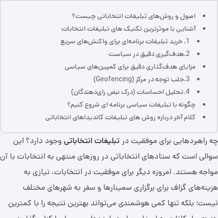
اصول و روش‌های تبلیغات انتخاباتی چیست؟
آشنایی با موثرترین تکنیک های تبلیغات انتخابات
1. خرید تبلیغات برنامه‌ای برای واکنش‌های سریع
2.هدف‌گیری دقیق در سیاست
مزایای هدف‌گذاری دقیق برای کمپین‌های سیاسی
3.جلب توجه در مرکز (Geofencing)
4.تحلیل احساسات (درک نبض رای‌دهندگان)
چگونه با تبلیغات سیاسی برنامه ای شروع کنیم؟
کلام آخر درباره روش های تبلیغات کاندیداهای انتخاباتی
چه راهبردهایی برای موفقیت در
تبلیغات انتخاباتی
وجود دارد؟ این
سوالی است که ستادهای انتخاباتی در روزهای منتهی به انتخابات با آن
مواجه هستند. امروزه دیگر برای موفقیت در انتخابات، نیازی به
هزینه‌های گزاف برای برگزاری سمینارها و سفر به شهرهای مختلف
نیست؛ بلکه تنها کمی هوشمندی می‌تواند بهترین نتیجه را با کمترین