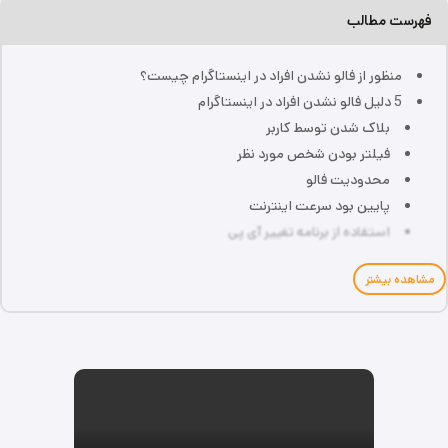
فهرست مطالب
منظور از فالو نشدن افراد در اینستاگرام چیست؟
5 دلیل فالو نشدن افراد در اینستاگرام
بلاک شدن توسط کاربر
فیلتر بودن شخص مورد نظر
محدودیت فالو
پایین بود سرعت اینترنت
استفاده از برنامه تغییر آی پی
مشاهده بیشتر