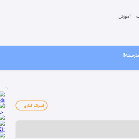
ت
آموزش
ترسته!!
اشتراک گذاری