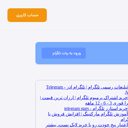
حساب کاربری
ورود به ربات تلگرام