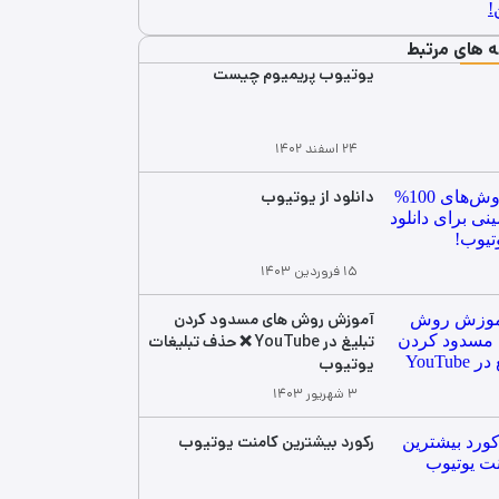
ه های مرتبط
یوتیوب پریمیوم چیست
۲۴ اسفند ۱۴۰۲
دانلود از یوتیوب
۱۵ فروردین ۱۴۰۳
آموزش روش های مسدود کردن
تبلیغ در YouTube ❌ حذف تبلیغات
یوتیوب
۳ شهریور ۱۴۰۳
رکورد بیشترین کامنت یوتیوب