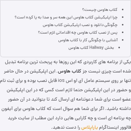
کلاب هاوس چیست؟
چرا اپلیکیشن کلاب هاوس این همه سر و صدا به پا کرده است؟
چگونگی دانلود و نصب اپلیکیشن کلاب هاوس
پس از نصب کلاب هاوس چه اقداماتی لازم است؟
آشنایی با چگونگی کار با کلاب هاوس
بخش Hallway کلاب هاوس
یکی از برنامه های کاربردی که این روزها به پربحث ترین برنامه تبدیل
شده است چیزی نیست جز
کلاب هاوس
. این اپلیکیشن در حال حاضر
تنها بر روی سیستم عامل آی او اس ios قابل نصب بوده و برای ثبت نام
و حضور در این اپلیکیشن حتما لازم است کسی که در این اپلیکیشن
عضو است برای شما دعوتنامه ای ارسال کند تا بتوانید در آن حضور
داشته باشید. اگر برای شما هم سوال است که کلاب هاوس برای آیفون
چه برنامه ای است و چه کارایی هایی دارد این مطلب از سایت خرید
فالوور اینستاگرام
یاراپلاس
را دست ندهید.